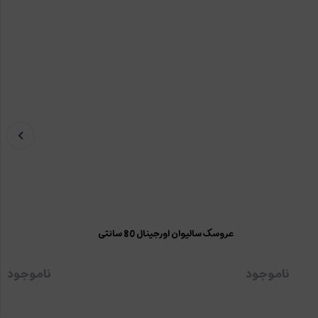
عروسک سالیوان اورجینال 80 سانتی
ناموجود
ناموجود