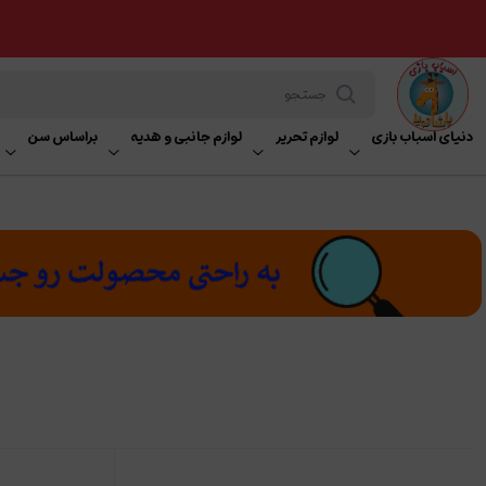
دنیای اسباب بازی
لوازم تحریر
لوازم جانبی و هدیه
براساس سن