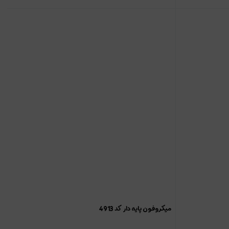
میکروفون پایه دار کد 4913