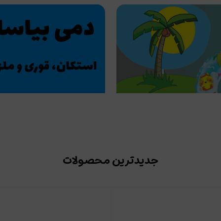
جدیدترین محصولات