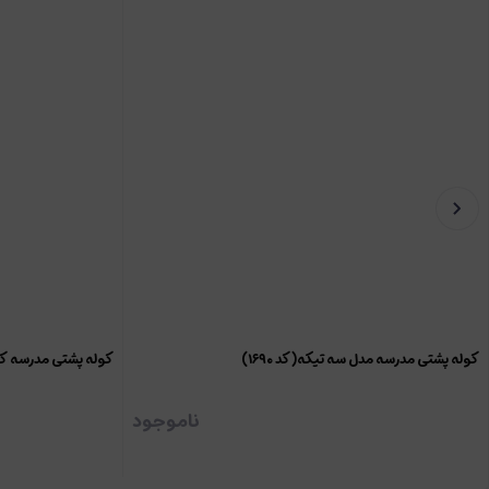
کوله پشتی مدرسه مدل سه تیکه(کد ۱۶۹۰)
کوله پشتی مدرسه ک
ناموجود