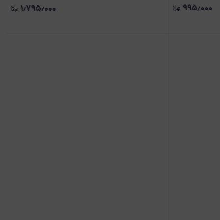
۹۹۵٫۰۰۰
۱٫۷۹۵٫۰۰۰