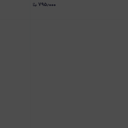
۷۹۵٫۰۰۰