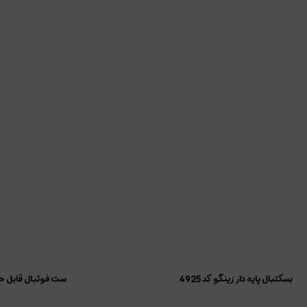
بسکتبال پایه دار زینگو کد 4925
ست فوتبال قابل حمل 