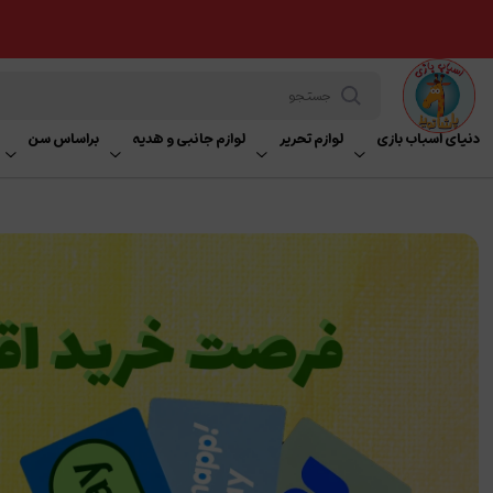
دنیای اسباب بازی
لوازم تحریر
لوازم جانبی و هدیه
براساس سن