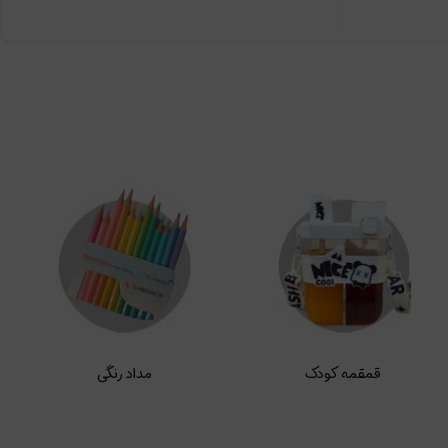
قمقمه کودک
مداد رنگی