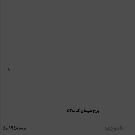
برج هیجان کد 0134
ناموجود
۱۹۵٫۰۰۰