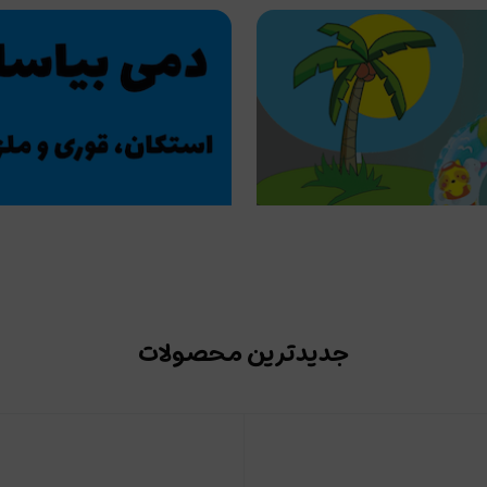
جدیدترین محصولات