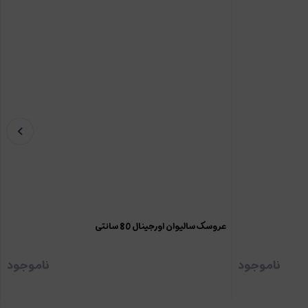
عروسک سالیوان اورجینال 80 سانتی
ناموجود
ناموجود