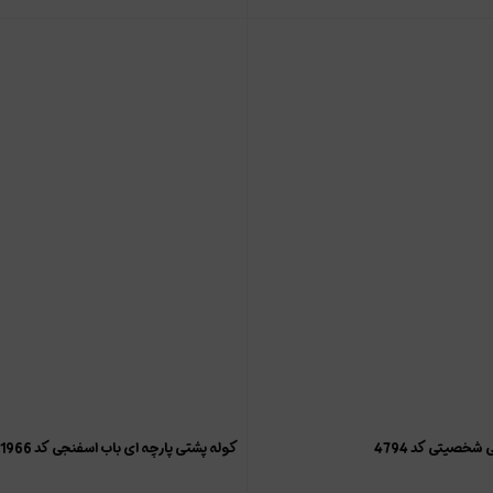
شخصیتی کد 4794
کوله پشتی پارچه ای باب اسفنجی کد 1966