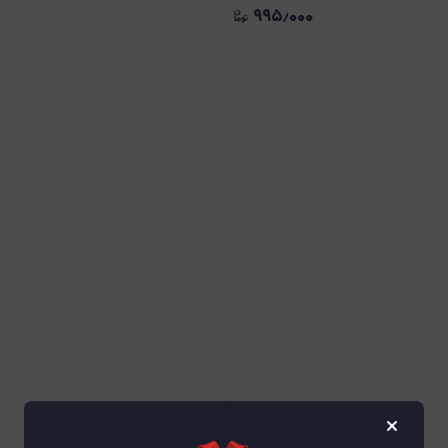
۹۹۵٫۰۰۰
×