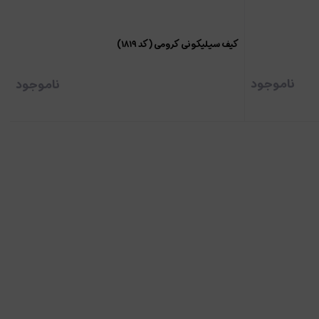
کیف سیلیکونی کرومی (کد ۱۸۱۹)
ناموجود
ناموجود