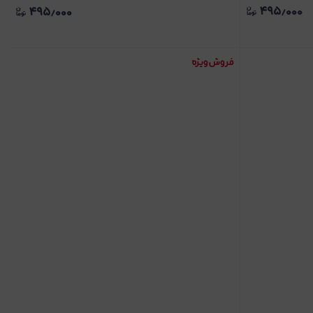
۴۹۵٫۰۰۰
۴۹۵٫۰۰۰