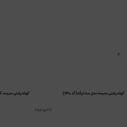
کوله پشتی مدرسه مدل سه تیکه(کد ۱۶۹۰)
کوله پشتی مدرسه ک
ناموجود