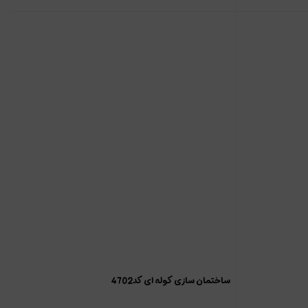
ساختمان سازی کوله ای کد4702