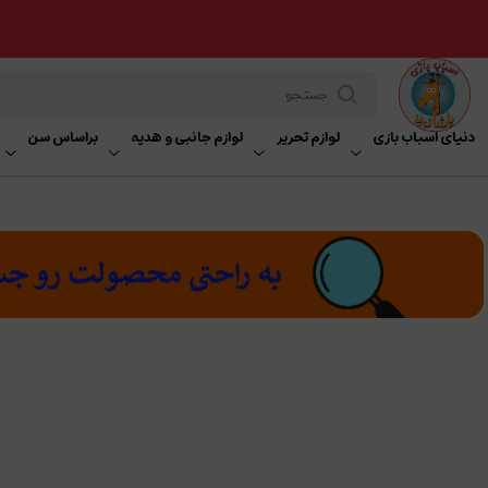
دنیای اسباب بازی
لوازم تحریر
لوازم جانبی و هدیه
براساس سن