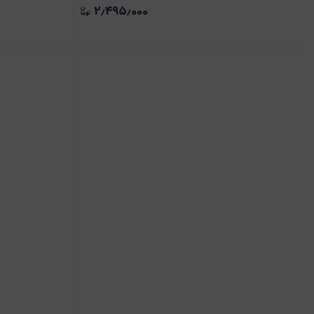
۲٫۴۹۵٫۰۰۰