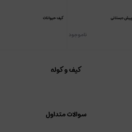
پیش دبستانی
کیف حیوانات
ناموجود
کیف و کوله
سوالات متداول