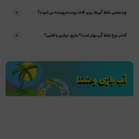
چرا بعضی غلط‌‌‌‌ گیرها روی کاغذ پوسته‌پوسته می‌شوند؟
کدام نوع غلط‌‌‌‌ گیر بهتر است؟ مایع، نواری یا قلمی؟