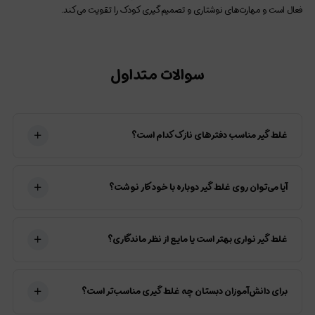
فعال است و مهارت‌های نوشتاری و تصمیم‌گیری کودک را تقویت می‌کند.
سوالات متداول
غلط‌‌‌‌ گیر مناسب دفترهای نازک کدام است؟
آیا می‌توان روی غلط‌‌‌‌ گیر دوباره با خودکار نوشت؟
غلط‌‌‌‌ گیر نواری بهتر است یا مایع از نظر ماندگاری؟
برای دانش‌آموزان دبستان چه غلط‌‌‌‌ گیری مناسب‌تر است؟