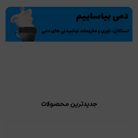
جدیدترین محصولات