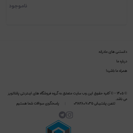
ناموجود
دانستنی های مادرانه
درباره ما
همراه ما باشید!
©
۱۴۰۵
-
© کلیه حقوق این وب سایت متعلق به گروه فروشگاه های اینترنتی پاشاتویز
می باشد.
تلفن پشتیبانی ۰۲۱۸۲۸۰۷۰۳۵
پاسخگوی سوالات شما هستیم